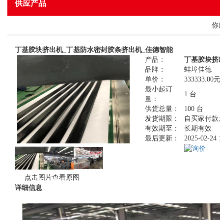
供应产品
你
丁基胶块挤出机_丁基防水密封胶条挤出机_佳德智能
产品：
丁基胶块挤
品牌：
蚌埠佳德
单价：
333333.00
最小起订
1 台
量：
供货总量：
100 台
发货期限：
自买家付款
有效期至：
长期有效
最后更新：
2025-02-24 
点击图片查看原图
详细信息